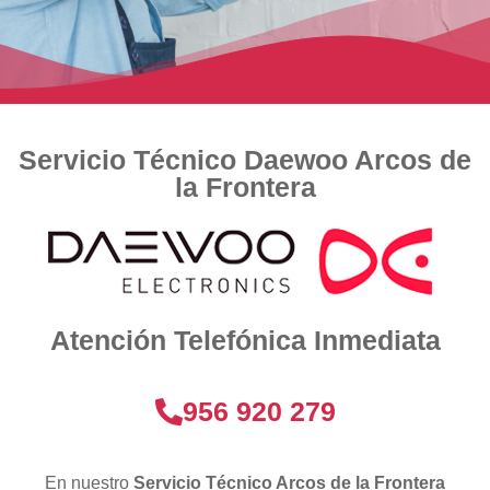
Servicio Técnico Daewoo Arcos de
la Frontera
Atención Telefónica Inmediata
956 920 279
En nuestro
Servicio Técnico Arcos de la Frontera