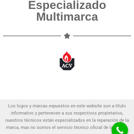
Especializado
Multimarca
Los logos y marcas expuestos en este website son a título
informativo y pertenecen a sus respectivos propietarios,
nuestros técnicos están especializados en la reparación de la
marca, mas no somos el servicio técnico oficial de la marca.