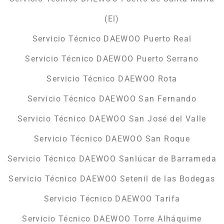
(El)
Servicio Técnico DAEWOO Puerto Real
Servicio Técnico DAEWOO Puerto Serrano
Servicio Técnico DAEWOO Rota
Servicio Técnico DAEWOO San Fernando
Servicio Técnico DAEWOO San José del Valle
Servicio Técnico DAEWOO San Roque
Servicio Técnico DAEWOO Sanlúcar de Barrameda
Servicio Técnico DAEWOO Setenil de las Bodegas
Servicio Técnico DAEWOO Tarifa
Servicio Técnico DAEWOO Torre Alháquime