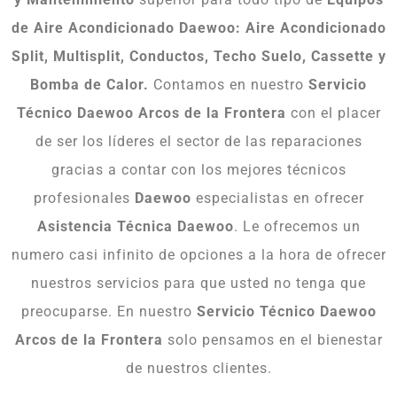
de Aire Acondicionado Daewoo: Aire Acondicionado
Split, Multisplit, Conductos, Techo Suelo, Cassette y
Bomba de Calor.
Contamos en nuestro
Servicio
Técnico Daewoo Arcos de la Frontera
con el placer
de ser los líderes el sector de las reparaciones
gracias a contar con los mejores técnicos
profesionales
Daewoo
especialistas en ofrecer
Asistencia Técnica Daewoo
. Le ofrecemos un
numero casi infinito de opciones a la hora de ofrecer
nuestros servicios para que usted no tenga que
preocuparse. En nuestro
Servicio Técnico Daewoo
Arcos de la Frontera
solo pensamos en el bienestar
de nuestros clientes.