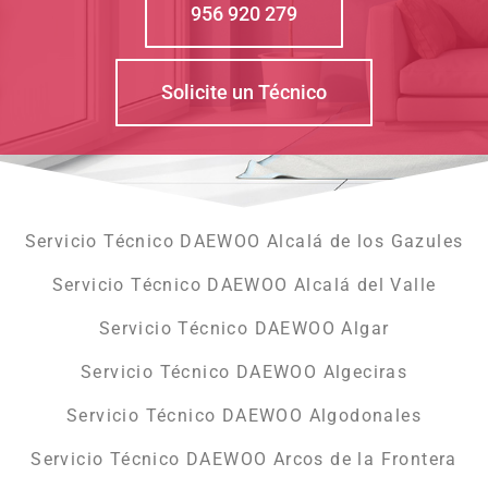
956 920 279
Solicite un Técnico
Servicio Técnico DAEWOO Alcalá de los Gazules
Servicio Técnico DAEWOO Alcalá del Valle
Servicio Técnico DAEWOO Algar
Servicio Técnico DAEWOO Algeciras
Servicio Técnico DAEWOO Algodonales
Servicio Técnico DAEWOO Arcos de la Frontera