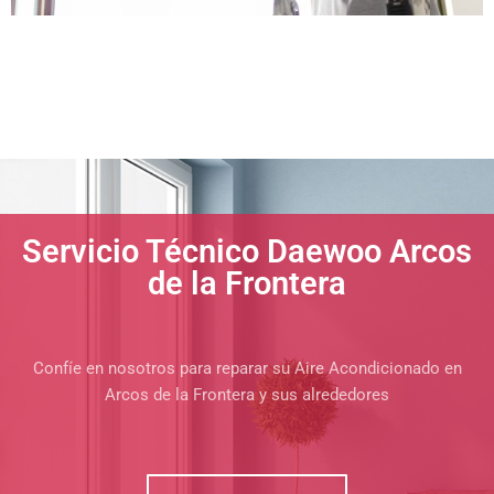
Servicio Técnico Daewoo Arcos
de la Frontera
Confíe en nosotros para reparar su Aire Acondicionado en
Arcos de la Frontera y sus alrededores