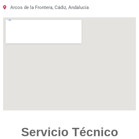
Arcos de la Frontera, Cádiz, Andalucía
Servicio Técnico