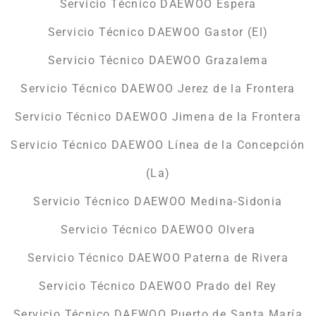
Servicio Técnico DAEWOO Espera
Servicio Técnico DAEWOO Gastor (El)
Servicio Técnico DAEWOO Grazalema
Servicio Técnico DAEWOO Jerez de la Frontera
Servicio Técnico DAEWOO Jimena de la Frontera
Servicio Técnico DAEWOO Línea de la Concepción
(La)
Servicio Técnico DAEWOO Medina-Sidonia
Servicio Técnico DAEWOO Olvera
Servicio Técnico DAEWOO Paterna de Rivera
Servicio Técnico DAEWOO Prado del Rey
Servicio Técnico DAEWOO Puerto de Santa María