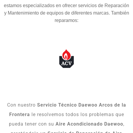
estamos especializados en ofrecer servicios de Reparación
y Mantenimiento de equipos de diferentes marcas. También
reparamos:
Con nuestro
Servicio Técnico Daewoo Arcos de la
Frontera
le resolvemos todos los problemas que
pueda tener con su
Aire Acondicionado Daewoo
,