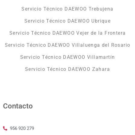
Servicio Técnico DAEWOO Trebujena
Servicio Técnico DAEWOO Ubrique
Servicio Técnico DAEWOO Vejer de la Frontera
Servicio Técnico DAEWOO Villaluenga del Rosario
Servicio Técnico DAEWOO Villamartín
Servicio Técnico DAEWOO Zahara
Contacto
956 920 279