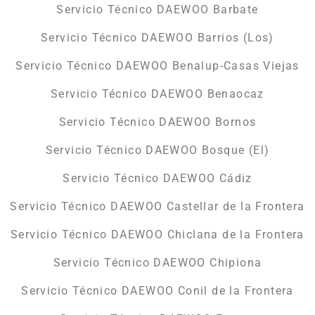
Servicio Técnico DAEWOO Barbate
Servicio Técnico DAEWOO Barrios (Los)
Servicio Técnico DAEWOO Benalup-Casas Viejas
Servicio Técnico DAEWOO Benaocaz
Servicio Técnico DAEWOO Bornos
Servicio Técnico DAEWOO Bosque (El)
Servicio Técnico DAEWOO Cádiz
Servicio Técnico DAEWOO Castellar de la Frontera
Servicio Técnico DAEWOO Chiclana de la Frontera
Servicio Técnico DAEWOO Chipiona
Servicio Técnico DAEWOO Conil de la Frontera