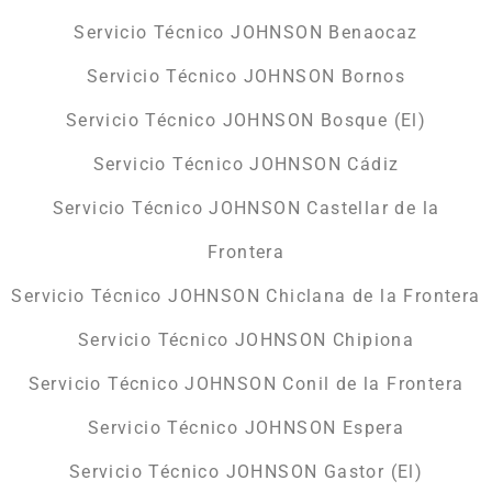
Servicio Técnico JOHNSON Benaocaz
Servicio Técnico JOHNSON Bornos
Servicio Técnico JOHNSON Bosque (El)
Servicio Técnico JOHNSON Cádiz
Servicio Técnico JOHNSON Castellar de la
Frontera
Servicio Técnico JOHNSON Chiclana de la Frontera
Servicio Técnico JOHNSON Chipiona
Servicio Técnico JOHNSON Conil de la Frontera
Servicio Técnico JOHNSON Espera
Servicio Técnico JOHNSON Gastor (El)