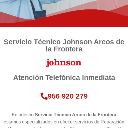
Servicio Técnico Johnson Arcos de
la Frontera
Atención Telefónica Inmediata
956 920 279
En nuestro
Servicio Técnico Arcos de la Frontera
estamos especializados en ofrecer servicios de Reparación