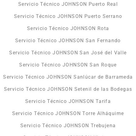
Servicio Técnico JOHNSON Puerto Real
Servicio Técnico JOHNSON Puerto Serrano
Servicio Técnico JOHNSON Rota
Servicio Técnico JOHNSON San Fernando
Servicio Técnico JOHNSON San José del Valle
Servicio Técnico JOHNSON San Roque
Servicio Técnico JOHNSON Sanlúcar de Barrameda
Servicio Técnico JOHNSON Setenil de las Bodegas
Servicio Técnico JOHNSON Tarifa
Servicio Técnico JOHNSON Torre Alháquime
Servicio Técnico JOHNSON Trebujena