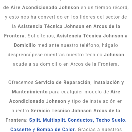
de Aire Acondicionado Johnson
en un tiempo récord,
y esto nos ha convertido en los lideres del sector de
la
Asistencia Técnica Johnson en Arcos de la
Frontera
. Solicítenos,
Asistencia Técnica Johnson a
Domicilio
mediante nuestro teléfono, hágalo
despreocúpese mientras nuestro técnico
Johnson
acude a su domicilio en Arcos de la Frontera.
Ofrecemos
Servicio de Reparación, Instalación y
Mantenimiento
para cualquier modelo de
Aire
Acondicionado Johnson
y tipo de instalación en
nuestro
Servicio Técnico Johnson Arcos de la
Frontera
:
Split
,
Multisplit
,
Conductos,
Techo Suelo
,
Cassette
y
Bomba de Calor
.
Gracias a nuestros