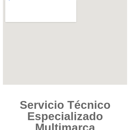
Servicio Técnico
Especializado
Multimarca