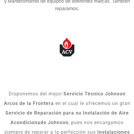
y Mantenimiento de equipos de diferentes marcas. También
reparamos:
Disponemos del mejor
Servicio Técnico Johnson
Arcos de la Frontera
en el cual le ofrecemos un gran
Servicio de Reparación para su Instalación de Aire
Acondicionado Johnson
, pues nos encargamos
siempre de reparar a la perfección sus
Instalaciones