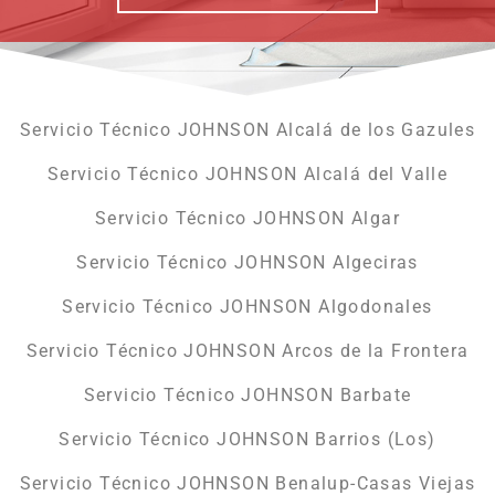
Servicio Técnico JOHNSON Alcalá de los Gazules
Servicio Técnico JOHNSON Alcalá del Valle
Servicio Técnico JOHNSON Algar
Servicio Técnico JOHNSON Algeciras
Servicio Técnico JOHNSON Algodonales
Servicio Técnico JOHNSON Arcos de la Frontera
Servicio Técnico JOHNSON Barbate
Servicio Técnico JOHNSON Barrios (Los)
Servicio Técnico JOHNSON Benalup-Casas Viejas