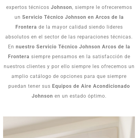
expertos técnicos
Johnson
, siempre le ofreceremos
un
Servicio Técnico Johnson en Arcos de la
Frontera
de la mayor calidad siendo lideres
absolutos en el sector de las reparaciones técnicas.
En
nuestro Servicio Técnico Johnson Arcos de la
Frontera
siempre pensamos en la satisfacción de
nuestros clientes y por ello siempre les ofrecemos un
amplio catálogo de opciones para que siempre
puedan tener sus
Equipos de Aire Acondicionado
Johnson
en un estado óptimo.