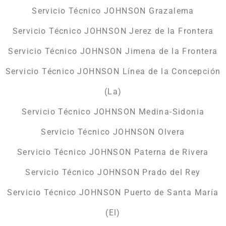
Servicio Técnico JOHNSON Grazalema
Servicio Técnico JOHNSON Jerez de la Frontera
Servicio Técnico JOHNSON Jimena de la Frontera
Servicio Técnico JOHNSON Línea de la Concepción
(La)
Servicio Técnico JOHNSON Medina-Sidonia
Servicio Técnico JOHNSON Olvera
Servicio Técnico JOHNSON Paterna de Rivera
Servicio Técnico JOHNSON Prado del Rey
Servicio Técnico JOHNSON Puerto de Santa María
(El)