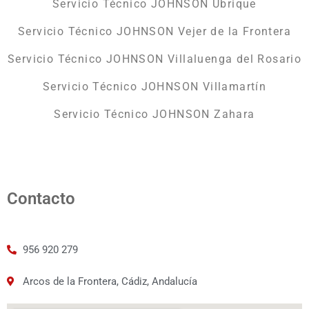
Servicio Técnico JOHNSON Ubrique
Servicio Técnico JOHNSON Vejer de la Frontera
Servicio Técnico JOHNSON Villaluenga del Rosario
Servicio Técnico JOHNSON Villamartín
Servicio Técnico JOHNSON Zahara
Contacto
956 920 279
Arcos de la Frontera, Cádiz, Andalucía