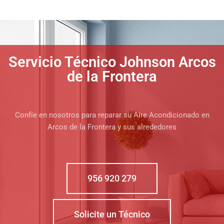
Servicio Técnico Johnson Arcos
de la Frontera
Confíe en nosotros para reparar su Aire Acondicionado en
Arcos de la Frontera y sus alrededores
956 920 279
Solicite un Técnico