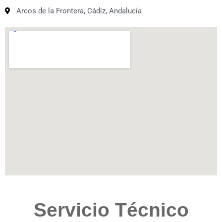
Arcos de la Frontera, Cádiz, Andalucía
Servicio Técnico