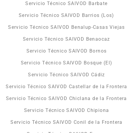
Servicio Técnico SAIVOD Barbate
Servicio Técnico SAIVOD Barrios (Los)
Servicio Técnico SAIVOD Benalup-Casas Viejas
Servicio Técnico SAIVOD Benaocaz
Servicio Técnico SAIVOD Bornos
Servicio Técnico SAIVOD Bosque (El)
Servicio Técnico SAIVOD Cádiz
Servicio Técnico SAIVOD Castellar de la Frontera
Servicio Técnico SAIVOD Chiclana de la Frontera
Servicio Técnico SAIVOD Chipiona
Servicio Técnico SAIVOD Conil de la Frontera