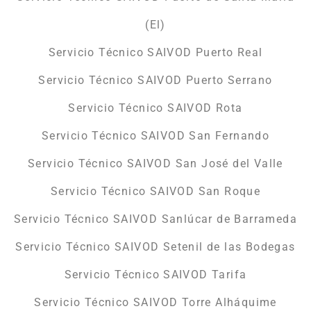
(El)
Servicio Técnico SAIVOD Puerto Real
Servicio Técnico SAIVOD Puerto Serrano
Servicio Técnico SAIVOD Rota
Servicio Técnico SAIVOD San Fernando
Servicio Técnico SAIVOD San José del Valle
Servicio Técnico SAIVOD San Roque
Servicio Técnico SAIVOD Sanlúcar de Barrameda
Servicio Técnico SAIVOD Setenil de las Bodegas
Servicio Técnico SAIVOD Tarifa
Servicio Técnico SAIVOD Torre Alháquime