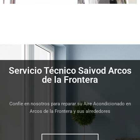
Servicio Técnico Saivod Arcos
de la Frontera
Confíe en nosotros para reparar su Aire Acondicionado en
Arcos de la Frontera y sus alrededores