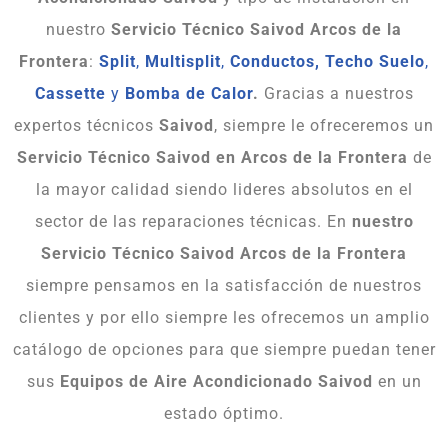
nuestro
Servicio Técnico Saivod Arcos de la
Frontera
:
Split
,
Multisplit
,
Conductos,
Techo Suelo
,
Cassette
y
Bomba de Calor
.
Gracias a nuestros
expertos técnicos
Saivod
, siempre le ofreceremos un
Servicio Técnico Saivod en Arcos de la Frontera
de
la mayor calidad siendo lideres absolutos en el
sector de las reparaciones técnicas. En
nuestro
Servicio Técnico Saivod Arcos de la Frontera
siempre pensamos en la satisfacción de nuestros
clientes y por ello siempre les ofrecemos un amplio
catálogo de opciones para que siempre puedan tener
sus
Equipos de Aire Acondicionado Saivod
en un
estado óptimo.