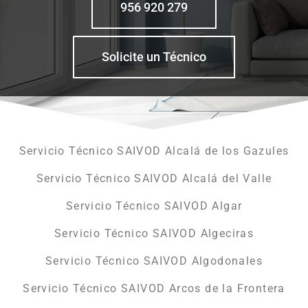
956 920 279
Solicite un Técnico
Servicio Técnico SAIVOD Alcalá de los Gazules
Servicio Técnico SAIVOD Alcalá del Valle
Servicio Técnico SAIVOD Algar
Servicio Técnico SAIVOD Algeciras
Servicio Técnico SAIVOD Algodonales
Servicio Técnico SAIVOD Arcos de la Frontera