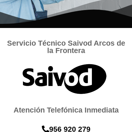
Servicio Técnico Saivod Arcos de
la Frontera
Atención Telefónica Inmediata
956 920 279