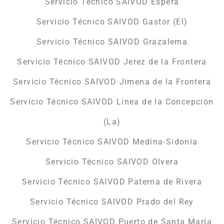
Servicio Técnico SAIVOD Espera
Servicio Técnico SAIVOD Gastor (El)
Servicio Técnico SAIVOD Grazalema
Servicio Técnico SAIVOD Jerez de la Frontera
Servicio Técnico SAIVOD Jimena de la Frontera
Servicio Técnico SAIVOD Línea de la Concepción
(La)
Servicio Técnico SAIVOD Medina-Sidonia
Servicio Técnico SAIVOD Olvera
Servicio Técnico SAIVOD Paterna de Rivera
Servicio Técnico SAIVOD Prado del Rey
Servicio Técnico SAIVOD Puerto de Santa María