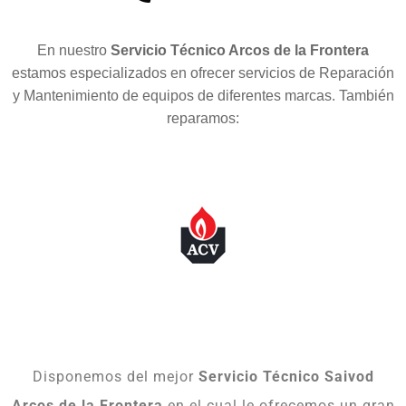
En nuestro
Servicio Técnico Arcos de la Frontera
estamos especializados en ofrecer servicios de Reparación
y Mantenimiento de equipos de diferentes marcas. También
reparamos:
Disponemos del mejor
Servicio Técnico Saivod
Arcos de la Frontera
en el cual le ofrecemos un gran