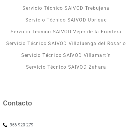
Servicio Técnico SAIVOD Trebujena
Servicio Técnico SAIVOD Ubrique
Servicio Técnico SAIVOD Vejer de la Frontera
Servicio Técnico SAIVOD Villaluenga del Rosario
Servicio Técnico SAIVOD Villamartín
Servicio Técnico SAIVOD Zahara
Contacto
956 920 279